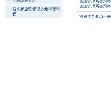
全校課表查詢
資訊管理系專題
資訊管理系專題換組
觀光餐旅暨管理多元學習學
程
簡報注意事項手