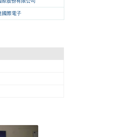
國際股份有限公司
達國際電子