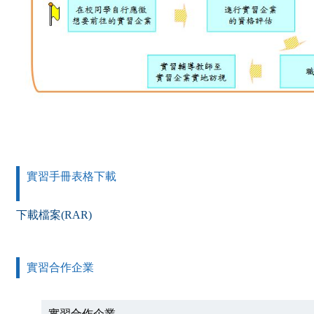
實習手冊表格下載
下載檔案(RAR)
實習合作企業
實習合作企業